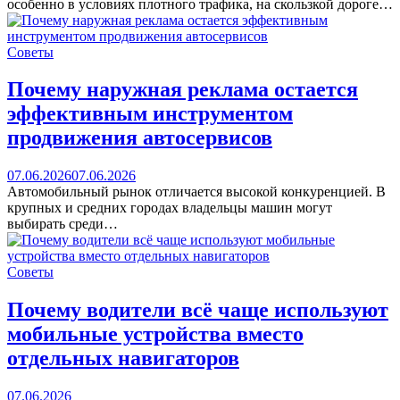
особенно в условиях плотного трафика, на скользкой дороге…
Советы
Почему наружная реклама остается
эффективным инструментом
продвижения автосервисов
07.06.2026
07.06.2026
Автомобильный рынок отличается высокой конкуренцией. В
крупных и средних городах владельцы машин могут
выбирать среди…
Советы
Почему водители всё чаще используют
мобильные устройства вместо
отдельных навигаторов
07.06.2026