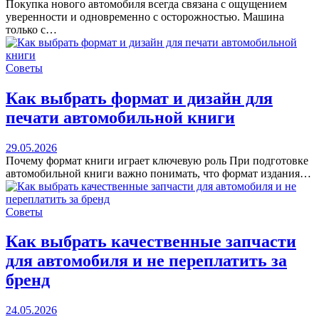
Покупка нового автомобиля всегда связана с ощущением
уверенности и одновременно с осторожностью. Машина
только с…
Советы
Как выбрать формат и дизайн для
печати автомобильной книги
29.05.2026
Почему формат книги играет ключевую роль При подготовке
автомобильной книги важно понимать, что формат издания…
Советы
Как выбрать качественные запчасти
для автомобиля и не переплатить за
бренд
24.05.2026