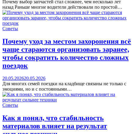
Почему выбор запчастей стал сложнее, чем несколько лет
назад Раньше многие водители действовали по простой…
Советы
Почему уход за местом захоронения всё
чаще стараются организовать заранее,
чтобы сократить количество сложных
поездок
20.05.2026
20.05.2026
Для многих семей поездки на кладбище связаны не только с
эмоциями, но и с постоянными…
Советы
Как я понял, что стабильность
материалов влияет на результат