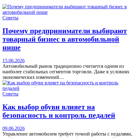
Советы
Почему предприниматели выбирают
товарный бизнес в автомобильной
нише
15.06.2026
Автомобильный рынок традиционно считается одним из
наиболее стабильных сегментов торговли. Даже в условиях
экономических изменений…
Советы
Как выбор обуви влияет на
безопасность и контроль педалей
09.06.2026
Управление автомобилем требует точной работы с педалями,