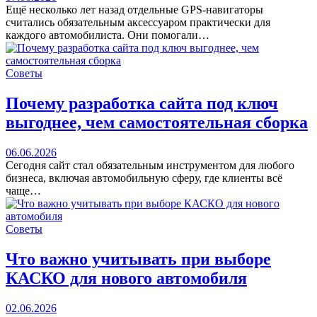
Ещё несколько лет назад отдельные GPS-навигаторы
считались обязательным аксессуаром практически для
каждого автомобилиста. Они помогали…
Советы
Почему разработка сайта под ключ
выгоднее, чем самостоятельная сборка
06.06.2026
Сегодня сайт стал обязательным инструментом для любого
бизнеса, включая автомобильную сферу, где клиенты всё
чаще…
Советы
Что важно учитывать при выборе
КАСКО для нового автомобиля
02.06.2026